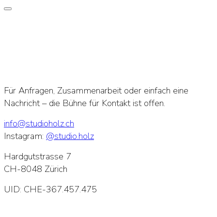
Für Anfragen, Zusammenarbeit oder einfach eine
Nachricht – die Bühne für Kontakt ist offen.
info@studioholz.ch
Instagram:
@studio.holz
Hardgutstrasse 7
CH-8048 Zürich
UID: CHE-367.457.475