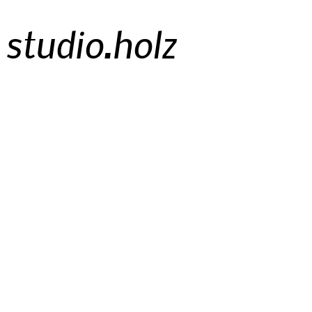
studio.holz